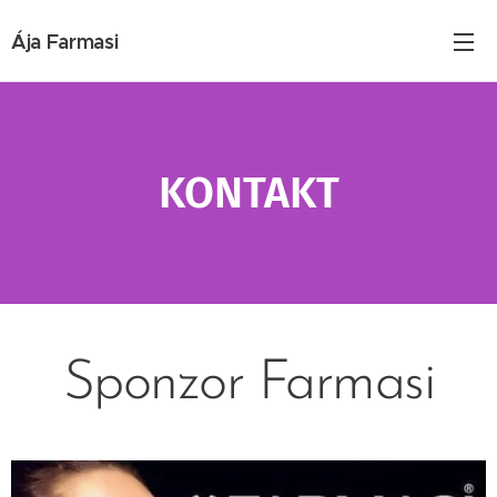
Ája Farmasi
KONTAKT
Sponzor Farmasi