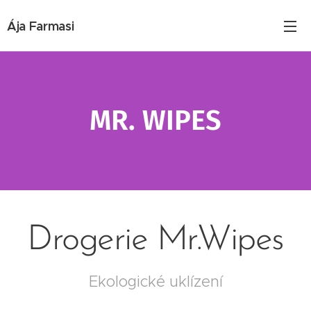
Ája Farmasi
MR. WIPES
Drogerie Mr.Wipes
Ekologické uklízení