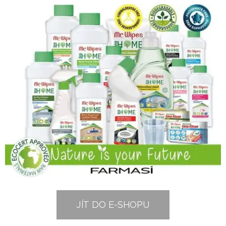
JÍT DO E-SHOPU