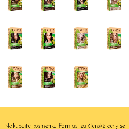
Nakupujte kosmetiku Farmasi za členské ceny se