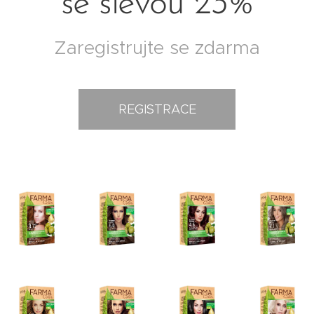
se slevou 23%
Zaregistrujte se zdarma
REGISTRACE