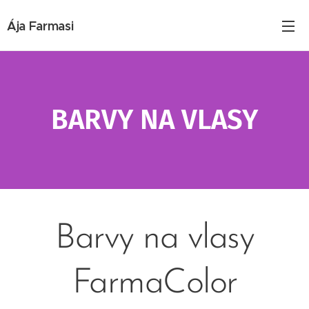
Ája Farmasi
BARVY NA VLASY
Barvy na vlasy
FarmaColor