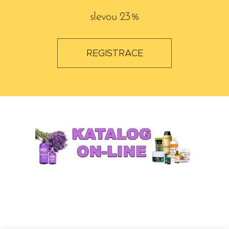
slevou 23%
REGISTRACE