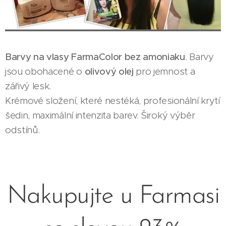
Barvy na vlasy FarmaColor bez amoniaku
. Barvy
jsou obohacené o
olivový olej
pro jemnost a
zářivý lesk.
Krémové složení, které nestéká, profesionální krytí
šedin, maximální intenzita barev. Široký výběr
odstínů.
Nakupujte u Farmasi